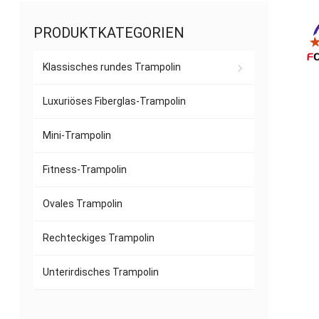
PRODUKTKATEGORIEN
Klassisches rundes Trampolin
Luxuriöses Fiberglas-Trampolin
Mini-Trampolin
Fitness-Trampolin
Ovales Trampolin
Rechteckiges Trampolin
Unterirdisches Trampolin