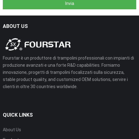
ABOUT US
Fourstar è un produttore di trampolini professionali con impianti di
produzione avanzati e una forte R&
D capabilities
. Forniamo
innovazione, progetti di trampolini focalizzati sulla sicurezza,
stable product quality
,
and customized OEM solutions
, servire i
clienti in oltre 30
countries worldwide
.
QUICK LINKS
About Us