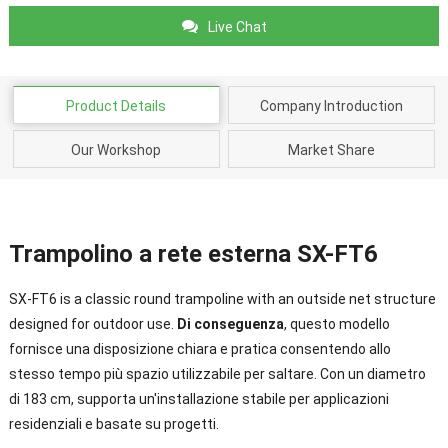
Live Chat
Product Details
Company Introduction
Our Workshop
Market Share
Trampolino a rete esterna SX-FT6
SX-FT6 is a classic round trampoline with an outside net structure
designed for outdoor use
.
Di conseguenza
, questo modello
fornisce una disposizione chiara e pratica consentendo allo
stesso tempo più spazio utilizzabile per saltare. Con un diametro
di 183 cm, supporta un'installazione stabile per applicazioni
residenziali e basate su progetti.