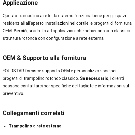
Applicazione
Questo trampolino a rete da esterno funziona bene per gli spazi
residenziali all'aperto, installazioni nel cortile, e progetti di fornitura
OEM.
Perciò
, si adatta ad applicazioni che richiedono una classica
struttura rotonda con configurazione a rete esterna.
OEM & Supporto alla fornitura
FOURSTAR fornisce supporto OEM e personalizzazione per
progetti di trampolino rotondo classico.
Se necessario
, i clienti
possono contattarci per specifiche dettagliate e informazioni sul
preventivo.
Collegamenti correlati
Trampolino a rete esterna