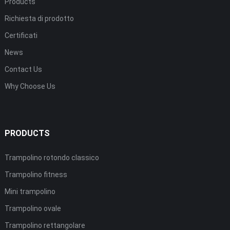
Products
Richiesta di prodotto
Certificati
News
Contact Us
Why Choose Us
PRODUCTS
Trampolino rotondo classico
Trampolino fitness
Mini trampolino
Trampolino ovale
Trampolino rettangolare