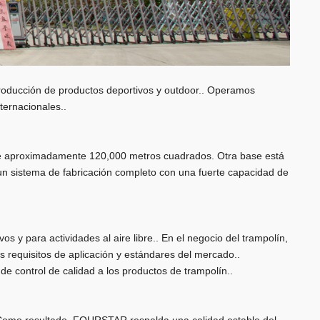
oducción de productos deportivos y outdoor.. Operamos
ternacionales..
 de aproximadamente 120,000 metros cuadrados. Otra base está
un sistema de fabricación completo con una fuerte capacidad de
 para actividades al aire libre.. En el negocio del trampolín,
es requisitos de aplicación y estándares del mercado..
e control de calidad a los productos de trampolín..