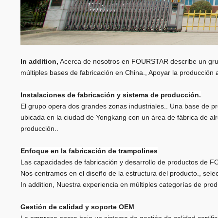
In addition
,
Acerca de nosotros en FOURSTAR describe un grupo
múltiples bases de fabricación en China., Apoyar la producción 
Instalaciones de fabricación y sistema de producción.
El grupo opera dos grandes zonas industriales.. Una base de 
ubicada en la ciudad de Yongkang con un área de fábrica de al
producción..
Enfoque en la fabricación de trampolines
Las capacidades de fabricación y desarrollo de productos de FO
Nos centramos en el diseño de la estructura del producto., selec
In addition
, Nuestra experiencia en múltiples categorías de pro
Gestión de calidad y soporte OEM