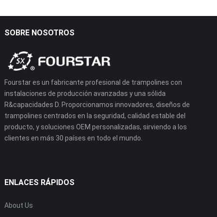
SOBRE NOSOTROS
Fourstar es un fabricante profesional de trampolines con
instalaciones de producción avanzadas y una sólida
R&capacidades D. Proporcionamos innovadores, diseños de
trampolines centrados en la seguridad, calidad estable del
producto, y soluciones OEM personalizadas, sirviendo a los
clientes en más 30 países en todo el mundo.
ENLACES RÁPIDOS
About Us