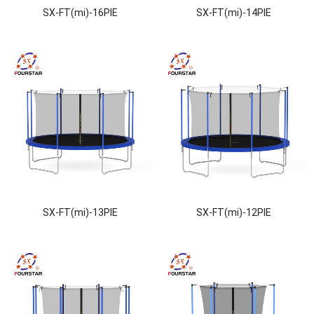
SX-FT(mi)-16PIE
SX-FT(mi)-14PIE
SX-FT(mi)-13PIE
SX-FT(mi)-12PIE