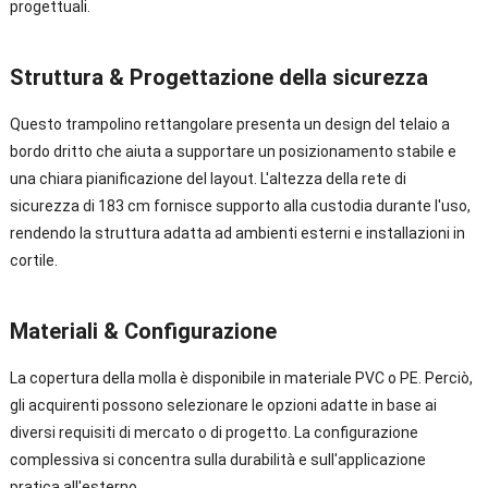
progettuali.
Struttura & Progettazione della sicurezza
Questo trampolino rettangolare presenta un design del telaio a
bordo dritto che aiuta a supportare un posizionamento stabile e
una chiara pianificazione del layout. L'altezza della rete di
sicurezza di 183 cm fornisce supporto alla custodia durante l'uso,
rendendo la struttura adatta ad ambienti esterni e installazioni in
cortile.
Materiali & Configurazione
La copertura della molla è disponibile in materiale PVC o PE. Perciò,
gli acquirenti possono selezionare le opzioni adatte in base ai
diversi requisiti di mercato o di progetto. La configurazione
complessiva si concentra sulla durabilità e sull'applicazione
pratica all'esterno.