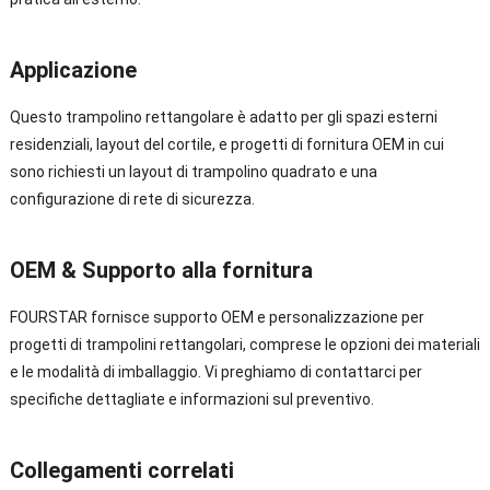
Applicazione
Questo trampolino rettangolare è adatto per gli spazi esterni
residenziali, layout del cortile, e progetti di fornitura OEM in cui
sono richiesti un layout di trampolino quadrato e una
configurazione di rete di sicurezza.
OEM & Supporto alla fornitura
FOURSTAR fornisce supporto OEM e personalizzazione per
progetti di trampolini rettangolari, comprese le opzioni dei materiali
e le modalità di imballaggio. Vi preghiamo di contattarci per
specifiche dettagliate e informazioni sul preventivo.
Collegamenti correlati