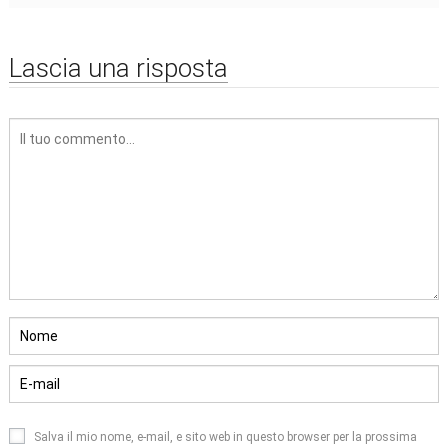
Lascia una risposta
Salva il mio nome, e-mail, e sito web in questo browser per la prossima