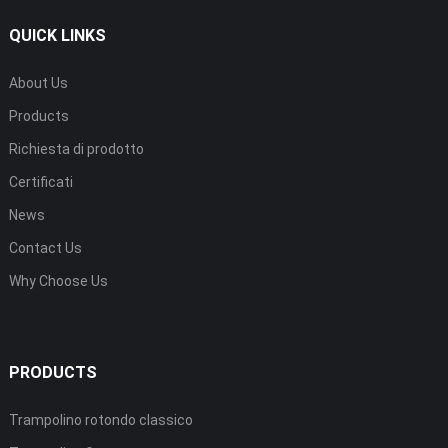
QUICK LINKS
About Us
Products
Richiesta di prodotto
Certificati
News
Contact Us
Why Choose Us
PRODUCTS
Trampolino rotondo classico