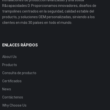
R&capacidades D. Proporcionamos innovadores, diseños de
trampolines centrados en la seguridad, calidad estable del
producto, y soluciones OEM personalizadas, sirviendo a los
clientes en más 30 países en todo el mundo.
ENLACES RÁPIDOS
About Us
Products
Consulta de producto
Certificados
News
Contáctenos
Why Choose Us