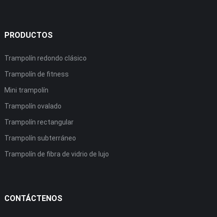
PRODUCTOS
Trampolín redondo clásico
Trampolín de fitness
Mini trampolín
Trampolín ovalado
Trampolín rectangular
Trampolín subterráneo
Trampolín de fibra de vidrio de lujo
CONTÁCTENOS